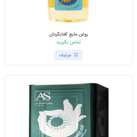
روغن مایع آفتابگردان
تماس بگیرید
جزئیات