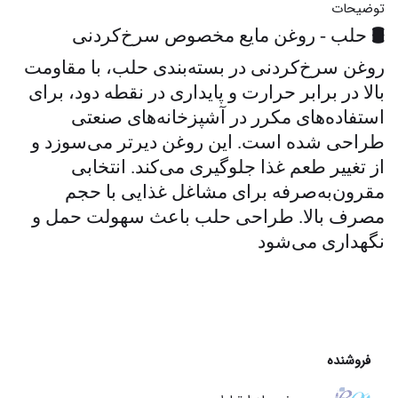
توضیحات
🛢️
حلب - روغن مایع مخصوص سرخ‌کردنی
روغن سرخ‌کردنی در بسته‌بندی حلب، با مقاومت
بالا در برابر حرارت و پایداری در نقطه دود، برای
استفاده‌های مکرر در آشپزخانه‌های صنعتی
طراحی شده است. این روغن دیرتر می‌سوزد و
از تغییر طعم غذا جلوگیری می‌کند. انتخابی
مقرون‌به‌صرفه برای مشاغل غذایی با حجم
مصرف بالا. طراحی حلب باعث سهولت حمل و
نگهداری می‌شود
فروشنده