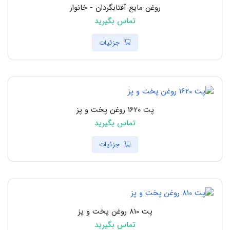
روغن مایع آفتابگردان - خانوار
تماس بگیرید
جزئیات
پت 1620 روغن پخت و پز
تماس بگیرید
جزئیات
پت 810 روغن پخت و پز
تماس بگیرید