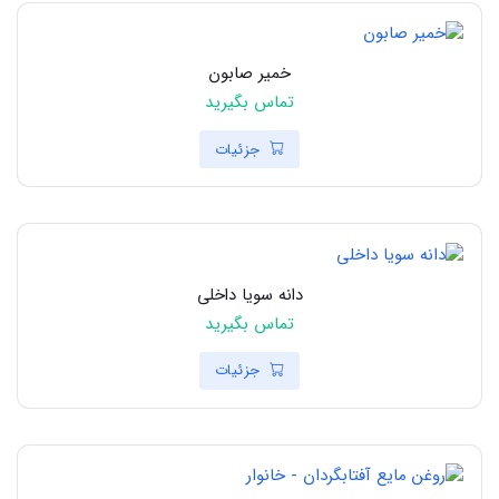
خمیر صابون
تماس بگیرید
جزئیات
دانه سویا داخلی
تماس بگیرید
جزئیات