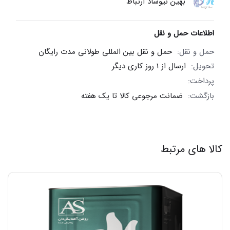
بهین نیوساد ارتباط
اطلاعات حمل و نقل
حمل و نقل:
حمل و نقل بین المللی طولانی مدت رایگان
تحویل:
ارسال از 1 روز کاری دیگر
پرداخت:
بازگشت:
ضمانت مرجوعی کالا تا یک هفته
کالا های مرتبط