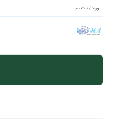
ورود / ثبت نام