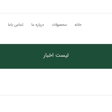
خانه
محصولات
درباره ما
تماس باما
لیست اخبار